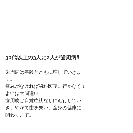
30代以上の3人に2人が歯周病⁈
歯周病は年齢とともに増していきま
す。
痛みがなければ歯科医院に行かなくて
よいは大間違い！
歯周病は自覚症状なしに進行してい
き、やがて歯を失い、全身の健康にも
関わります。