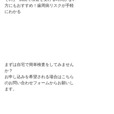
方にもおすすめ！歯周病リスクが手軽
にわかる 
まずは自宅で簡単検査をしてみません
か？
お申し込みを希望される場合はこちら
のお問い合わせフォームからお願いし
ます。