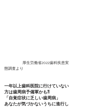
                   厚生労働省2022歯科疾患実
態調査より
一年以上歯科医院に行けていない
方は歯周病予備軍かも⁈
「自覚症状に乏しい歯周病」
あなたが気づかないうちに進行し