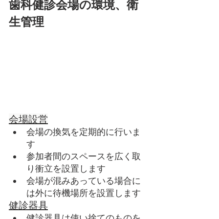
歯科健診会場の環境、衛
生管理
会場設営
会場の換気を定期的に行いま
す
参加者間のスペースを広く取
り衝立を設置します
会場が混みあっている場合に
は外に待機場所を設置します
健診器具
健診器具は使い捨てのものを