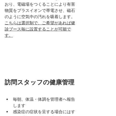
おり、電磁場をつくることにより有害
物質をプラスイオンで帯電させ、磁石
のように空気中の汚れを吸着します。
こちらは選択制で、ご希望があれば健
診ブース毎に設置することが可能で
す。
訪問スタッフの健康管理
毎朝、体温・体調を管理者へ報告
します
感染症の症状を呈する場合にはす