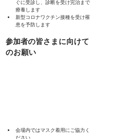
ぐに受診し、診断を受け完治まで
療養します
新型コロナワクチン接種を受け罹
患を予防します
参加者の皆さまに向けて
のお願い
会場内ではマスク着用にご協力く
ださい