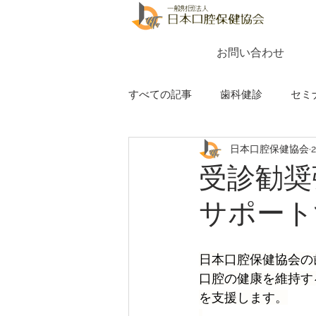
お問い合わせ
すべての記事
歯科健診
セミ
日本口腔保健協会
受診勧奨
サポート
日本口腔保健協会の
口腔の健康を維持す
を支援します。