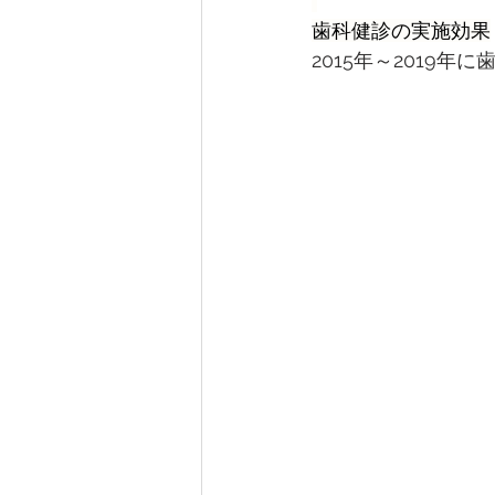
歯科健診の実施効果
2015年～2019年