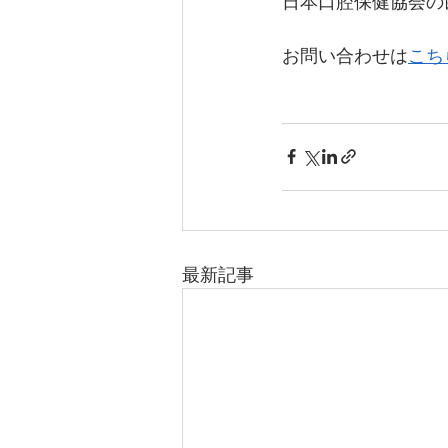
日本口腔保健協会の
お問い合わせは
こち
最新記事