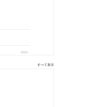
すべて表示