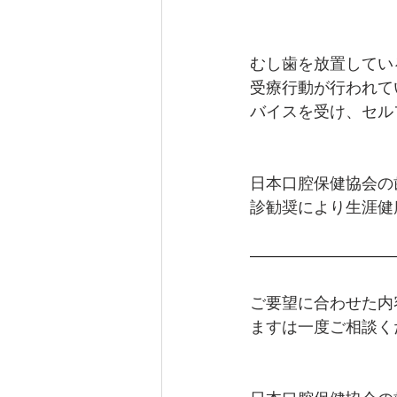
むし歯を放置してい
受療行動が行われて
バイスを受け、セル
日本口腔保健協会の
診勧奨により生涯健
―――――――――
ご要望に合わせた内
ますは一度ご相談く