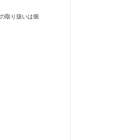
の取り扱いは個