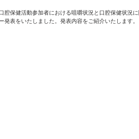
口腔保健活動参加者における咀嚼状況と口腔保健状況に
ー発表をいたしました。発表内容をご紹介いたします。