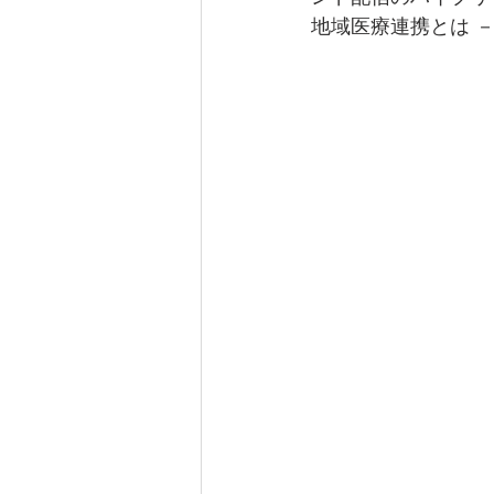
地域医療連携とは 