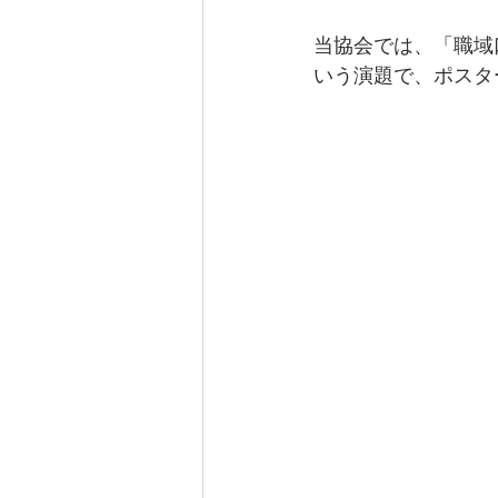
当協会では、「職域
いう演題で、ポスタ