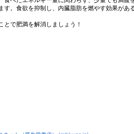
ます。食欲を抑制し、内臓脂肪を燃やす効果があ
ことで肥満を解消しましょう！