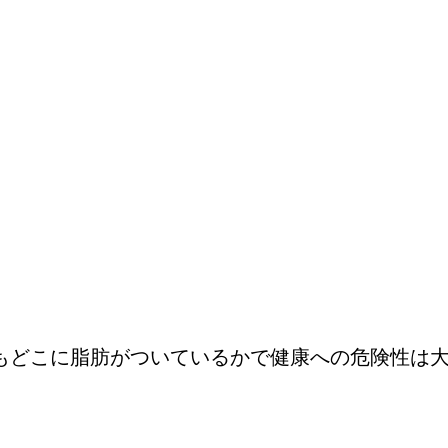
でもどこに脂肪がついているかで健康への危険性は