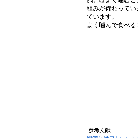
組みが備わってい
ています。
よく噛んで食べる
 参考文献