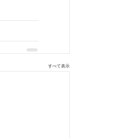
すべて表示