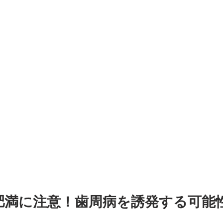
肥満に注意！歯周病を誘発する可能