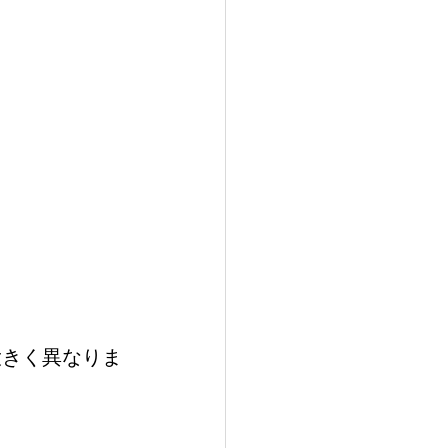
大きく異なりま