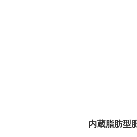
内蔵脂肪型