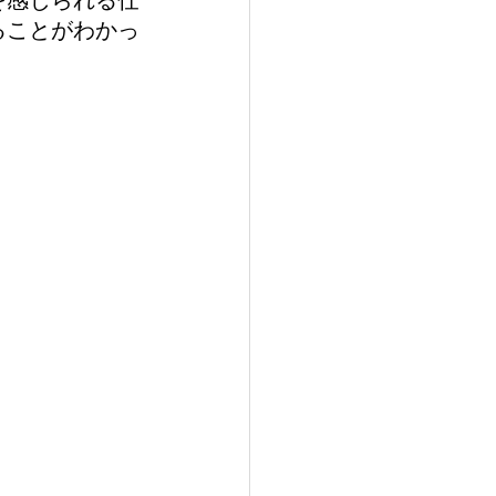
ることがわかっ