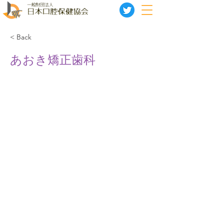
< Back
あおき矯正歯科