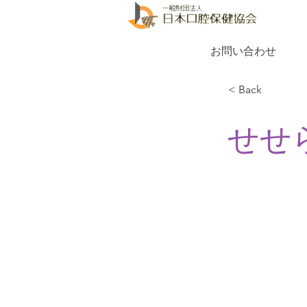
お問い合わせ
< Back
せせ