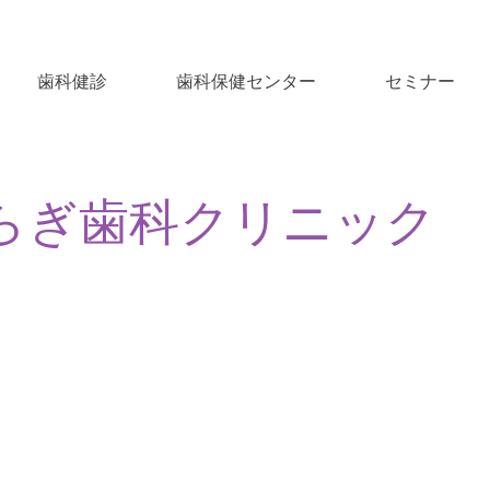
歯科健診
歯科保健センター
セミナー
らぎ歯科クリニック