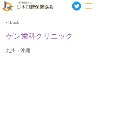
< Back
ゲン歯科クリニック
九州・沖縄