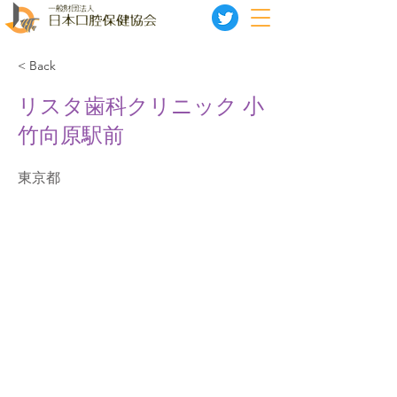
< Back
リスタ歯科クリニック 小
竹向原駅前
東京都