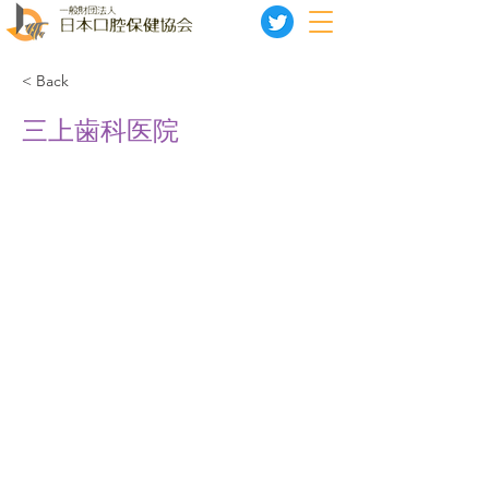
< Back
三上歯科医院