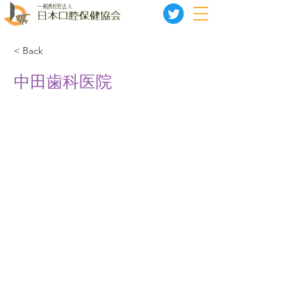
< Back
中田歯科医院