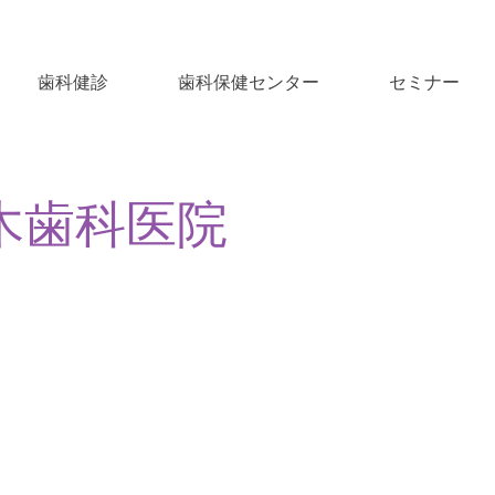
歯科健診
歯科保健センター
セミナー
木歯科医院