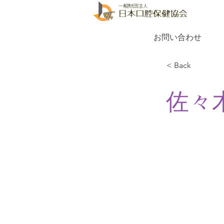
お問い合わせ
< Back
佐々