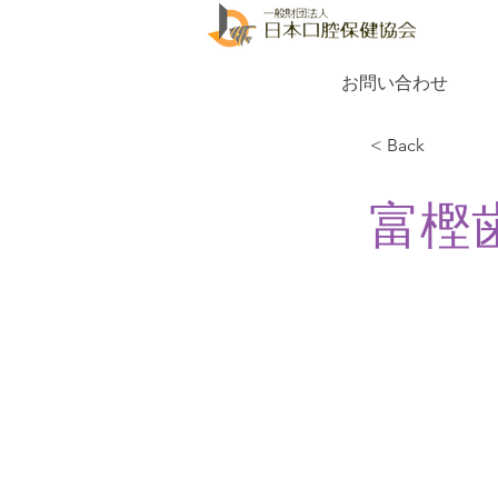
お問い合わせ
< Back
富樫