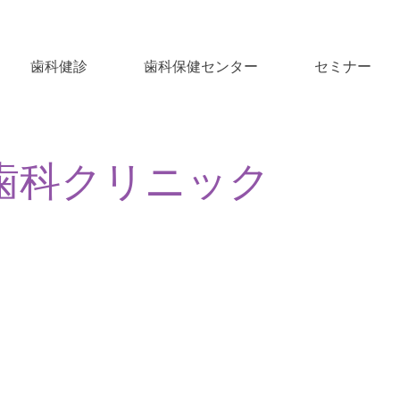
歯科健診
歯科保健センター
セミナー
歯科クリニック