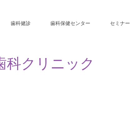
歯科健診
歯科保健センター
セミナー
歯科クリニック