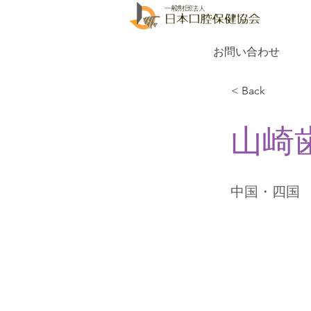
お問い合わせ
< Back
山崎
中国・四国