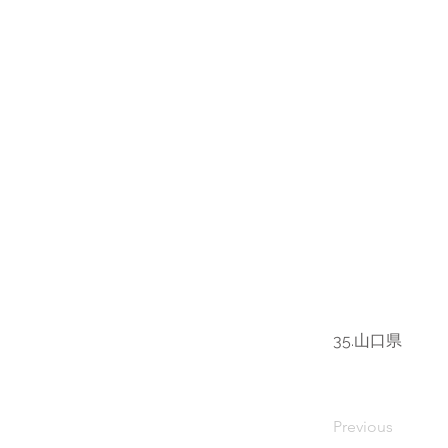
35.山口県
Previous