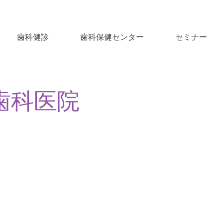
歯科健診
歯科保健センター
セミナー
歯科医院