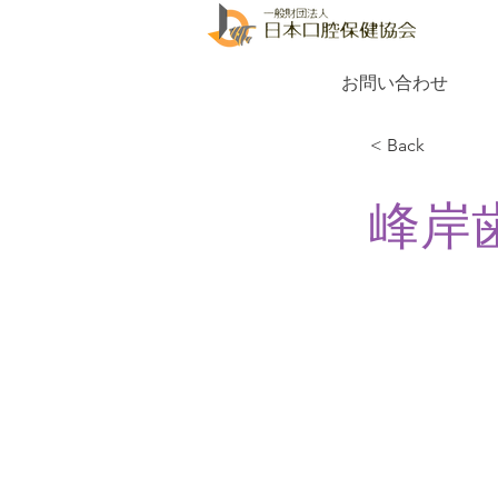
お問い合わせ
< Back
峰岸