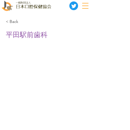
< Back
平田駅前歯科