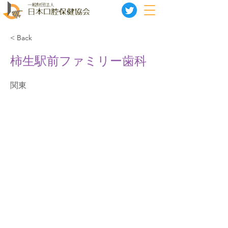
< Back
柿生駅前ファミリー歯科
関東