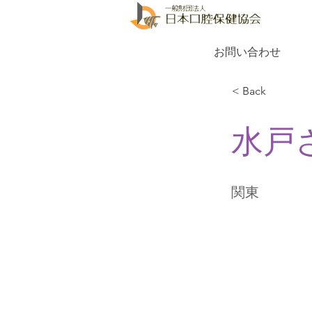
お問い合わせ
< Back
水戸
関東