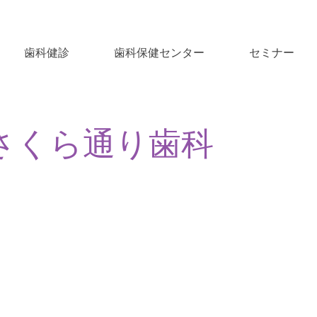
歯科健診
歯科保健センター
セミナー
さくら通り歯科