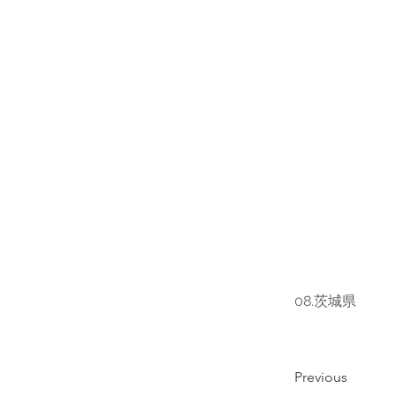
08.茨城県
Previous