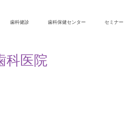
歯科健診
歯科保健センター
セミナー
歯科医院