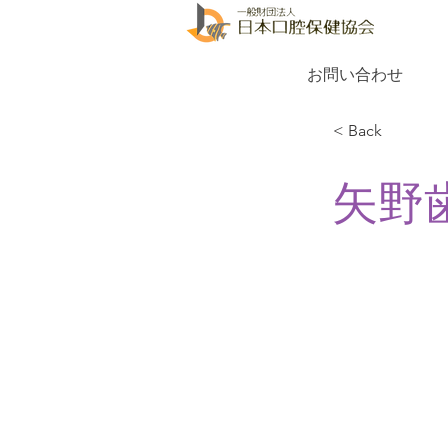
お問い合わせ
< Back
矢野