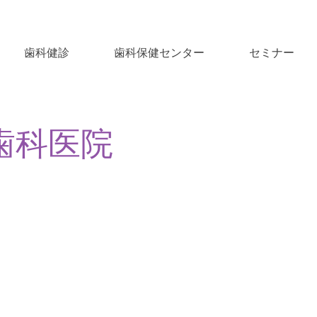
歯科健診
歯科保健センター
セミナー
歯科医院