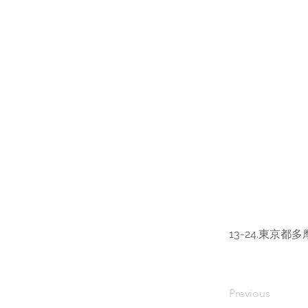
13-24.東京都
Previous