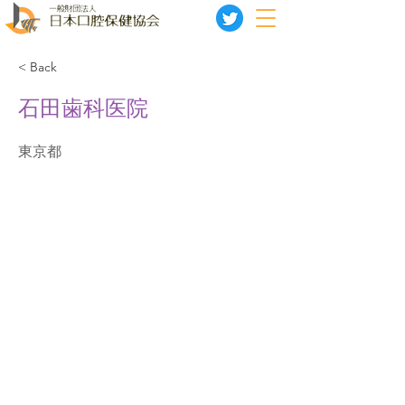
< Back
石田歯科医院
東京都