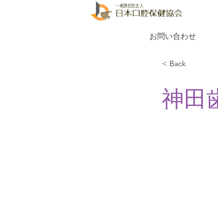
お問い合わせ
< Back
神田