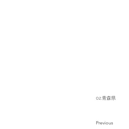
02.青森県
Previous