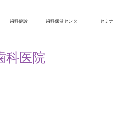
歯科健診
歯科保健センター
セミナー
歯科医院