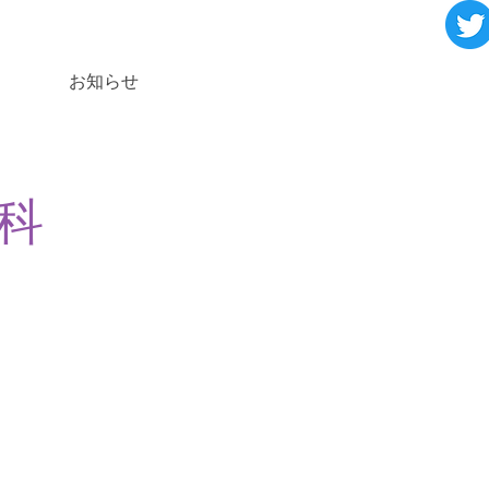
お知らせ
科