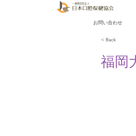
お問い合わせ
< Back
福岡