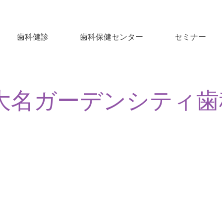
歯科健診
歯科保健センター
セミナー
大名ガーデンシティ歯