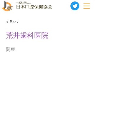
< Back
荒井歯科医院
関東