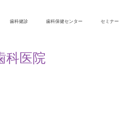
歯科健診
歯科保健センター
セミナー
歯科医院