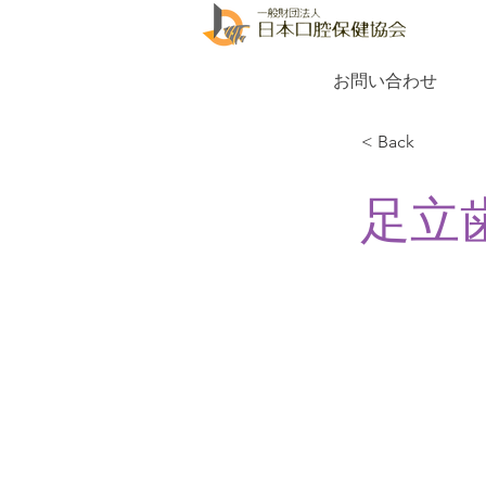
お問い合わせ
< Back
足立