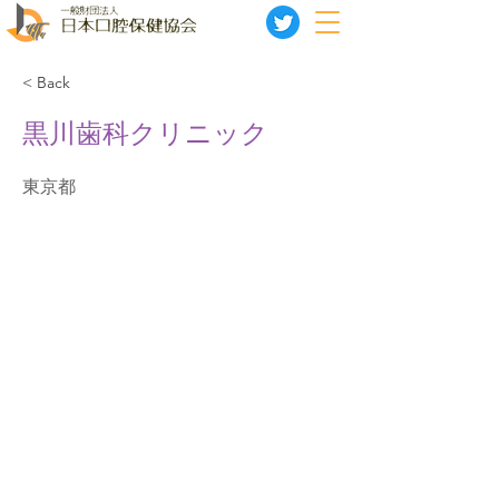
< Back
黒川歯科クリニック
東京都