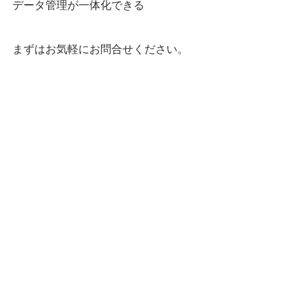
データ管理が一体化できる
まずはお気軽にお問合せください。
すべて表示
最新記事