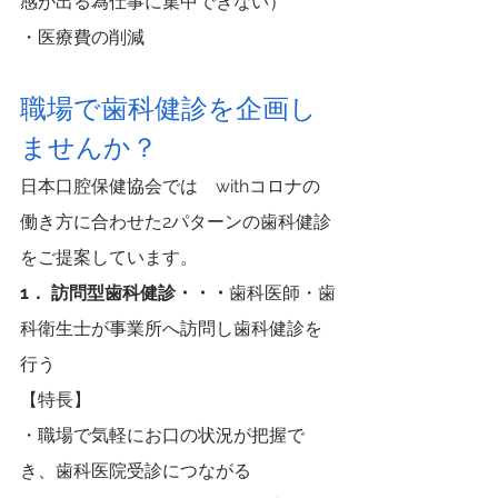
感が出る為仕事に集中できない）
・医療費の削減
職場で歯科健診を企画し
ませんか？
日本口腔保健協会では　withコロナの
働き方に合わせた2パターンの歯科健診
をご提案しています。
1． 訪問型歯科健診・・・
歯科医師・歯
科衛生士が事業所へ訪問し歯科健診を
行う
【特長】
・職場で気軽にお口の状況が把握で
き、歯科医院受診につながる