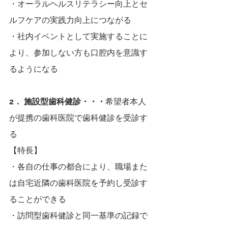
・オーラルヘルスリテラシー向上とセ
ルフケアの実践力向上につながる
・社内イベントとして実施することに
より、参加しない方も口腔内を意識す
るようになる　
2． 施設型歯科健診・・・
希望者本人
が提携の歯科医院で歯科健診を受診す
る
【特長】
・各自の仕事の都合により、職場また
は自宅近隣の歯科医院を予約し受診す
ることができる
・訪問型歯科健診と同一基準の記録で