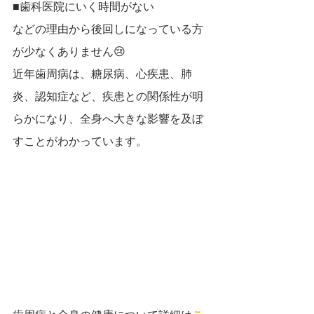
■歯科医院にいく時間がない
などの理由から後回しになっている方
が少なくありません😢
近年歯周病は、糖尿病、心疾患、肺
炎、認知症など、疾患との関係性が明
らかになり、全身へ大きな影響を及ぼ
すことがわかっています。