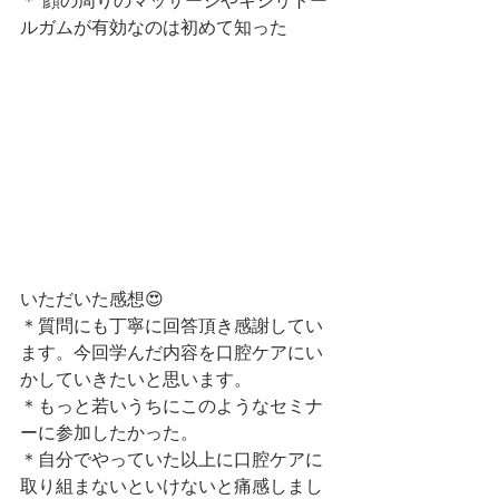
＊ 顔の周りのマッサージやキシリトー
ルガムが有効なのは初めて知った
いただいた感想😍
＊質問にも丁寧に回答頂き感謝してい
ます。今回学んだ内容を口腔ケアにい
かしていきたいと思います。
＊もっと若いうちにこのようなセミナ
ーに参加したかった。
＊自分でやっていた以上に口腔ケアに
取り組まないといけないと痛感しまし