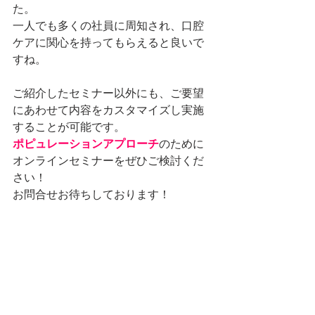
た。
一人でも多くの社員に周知され、口腔
ケアに関心を持ってもらえると良いで
すね。
ご紹介したセミナー以外にも、ご要望
にあわせて内容をカスタマイズし実施
することが可能です。
ポピュレーションアプローチ
のために
オンラインセミナーをぜひご検討くだ
さい！
お問合せお待ちしております！