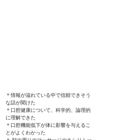
＊情報が溢れている中で信頼できそう
な話が聞けた
＊口腔健康について、科学的、論理的
に理解できた
＊口腔機能低下が体に影響を与えるこ
とがよくわかった