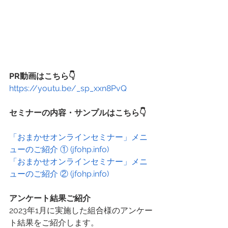
PR動画はこちら👇
https://youtu.be/_sp_xxn8PvQ
セミナーの内容・サンプルはこちら👇
「おまかせオンラインセミナー」メニ
ューのご紹介 ① (jfohp.info)
「おまかせオンラインセミナー」メニ
ューのご紹介 ② (jfohp.info)
アンケート結果ご紹介
2023年1月に実施した組合様のアンケー
ト結果をご紹介します。