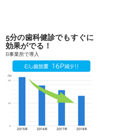
5分の歯科健診でもすぐに
効果がでる！
B事業所で導入